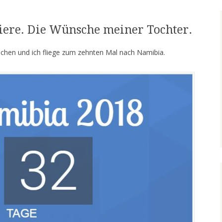
iere. Die Wünsche meiner Tochter.
chen und ich fliege zum zehnten Mal nach Namibia.