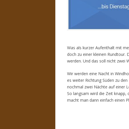
Was als kurzer Aufenthalt mit m
doch zu einer kleinen Rundtour. 
werden. Und das soll nicht zwei
Wir werden eine Nacht in Windho
es weiter Richtung Süden zu de
nochmal zwei Nächte auf einer 
So langsam wird die Zeit knapp, d
macht man dann einfach einen Plan