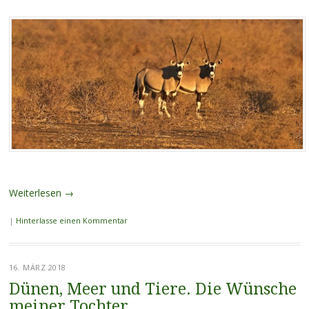
Weiterlesen
→
|
Hinterlasse einen Kommentar
16. MÄRZ 2018
Dünen, Meer und Tiere. Die Wünsche
meiner Tochter.