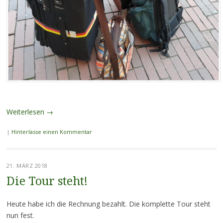
Weiterlesen
→
|
Hinterlasse einen Kommentar
21. MÄRZ 2018
Die Tour steht!
Heute habe ich die Rechnung bezahlt. Die komplette Tour steht
nun fest.