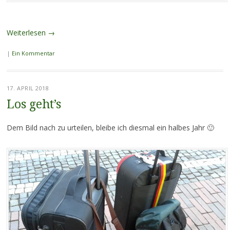
Weiterlesen
→
|
Ein Kommentar
17. APRIL 2018
Los geht’s
Dem Bild nach zu urteilen, bleibe ich diesmal ein halbes Jahr 🙂