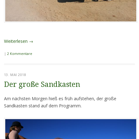
Weiterlesen
→
|
2 Kommentare
13. MAI 2018
Der große Sandkasten
Am nächsten Morgen hieß es früh aufstehen, der große
Sandkasten stand auf dem Programm.