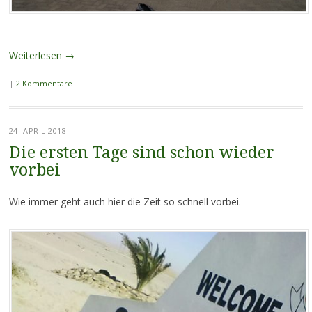
Weiterlesen
→
|
2 Kommentare
24. APRIL 2018
Die ersten Tage sind schon wieder
vorbei
Wie immer geht auch hier die Zeit so schnell vorbei.