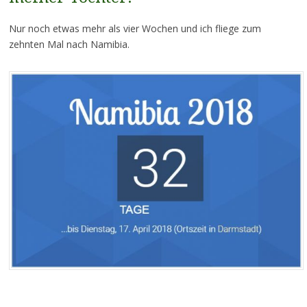
Nur noch etwas mehr als vier Wochen und ich fliege zum
zehnten Mal nach Namibia.