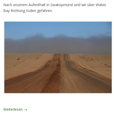
Nach unserem Aufenthalt in Swakopmund sind wir über Walvis
Bay Richtung Süden gefahren.
Weiterlesen
→