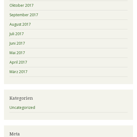
Oktober 2017
September 2017
August 2017
Juli 2017
Juni 2017
Mai 2017
April 2017
März 2017
Kategorien
Uncategorized
Meta