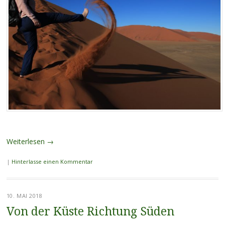
Weiterlesen
→
|
Hinterlasse einen Kommentar
10. MAI 2018
Von der Küste Richtung Süden