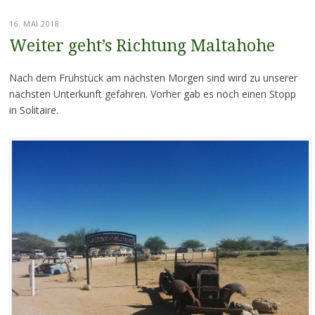
16. MAI 2018
Weiter geht’s Richtung Maltahohe
Nach dem Frühstück am nächsten Morgen sind wird zu unserer
nächsten Unterkunft gefahren. Vorher gab es noch einen Stopp
in Solitaire.