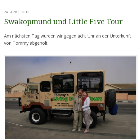
24. APRIL 2018
Swakopmund und Little Five Tour
Am nächsten Tag wurden wir gegen acht Uhr an der Unterkunft
von Tommy abgeholt.