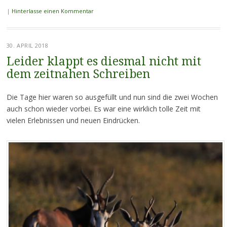
|
Hinterlasse einen Kommentar
30. APRIL 2018
Leider klappt es diesmal nicht mit
dem zeitnahen Schreiben
Die Tage hier waren so ausgefüllt und nun sind die zwei Wochen
auch schon wieder vorbei. Es war eine wirklich tolle Zeit mit
vielen Erlebnissen und neuen Eindrücken.