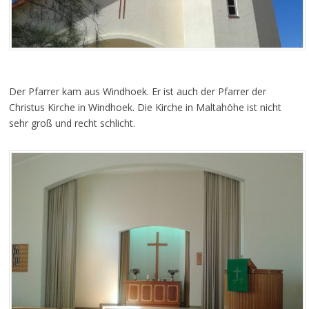
Der Pfarrer kam aus Windhoek. Er ist auch der Pfarrer der
Christus Kirche in Windhoek. Die Kirche in Maltahöhe ist nicht
sehr groß und recht schlicht.