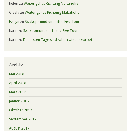
helen
zu
Weiter geht’s Richtung Maltahohe
Gisela
zu
Weiter geht’s Richtung Maltahohe
Evelyn
zu
Swakopmund und Little Five Tour
Karin
zu
Swakopmund und Little Five Tour
Karin
zu
Die ersten Tage sind schon wieder vorbei
Archiv
Mai 2018
April 2018
März 2018
Januar 2018
Oktober 2017
September 2017
August 2017