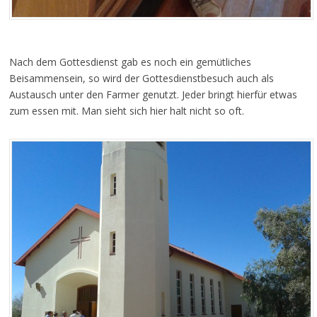
Nach dem Gottesdienst gab es noch ein gemütliches
Beisammensein, so wird der Gottesdienstbesuch auch als
Austausch unter den Farmer genutzt. Jeder bringt hierfür etwas
zum essen mit. Man sieht sich hier halt nicht so oft.