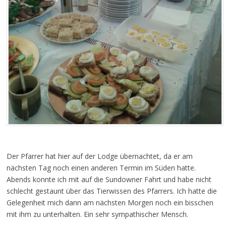
Der Pfarrer hat hier auf der Lodge übernachtet, da er am
nächsten Tag noch einen anderen Termin im Süden hatte.
Abends konnte ich mit auf die Sundowner Fahrt und habe nicht
schlecht gestaunt über das Tierwissen des Pfarrers. Ich hatte die
Gelegenheit mich dann am nächsten Morgen noch ein bisschen
mit ihm zu unterhalten. Ein sehr sympathischer Mensch.