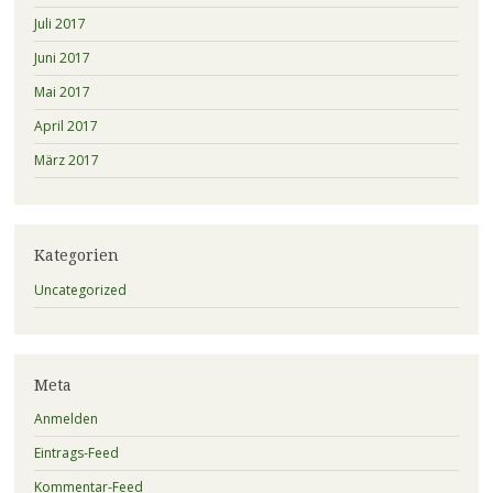
Juli 2017
Juni 2017
Mai 2017
April 2017
März 2017
Kategorien
Uncategorized
Meta
Anmelden
Eintrags-Feed
Kommentar-Feed