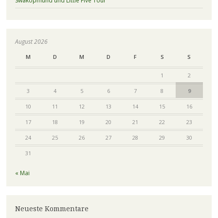
Swakopmund und Little Five Tour
August 2026
M
D
M
D
F
S
S
1
2
3
4
5
6
7
8
9
10
11
12
13
14
15
16
17
18
19
20
21
22
23
24
25
26
27
28
29
30
31
« Mai
Neueste Kommentare