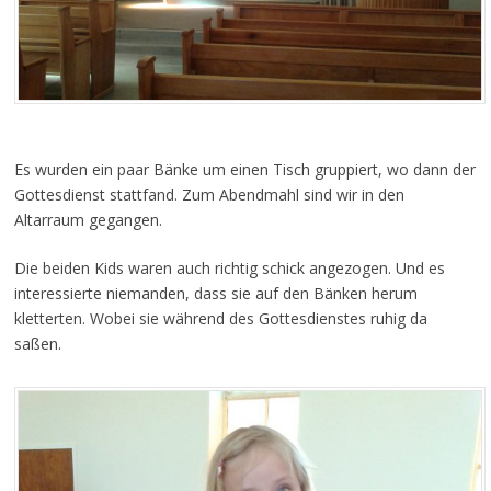
Es wurden ein paar Bänke um einen Tisch gruppiert, wo dann der
Gottesdienst stattfand. Zum Abendmahl sind wir in den
Altarraum gegangen.
Die beiden Kids waren auch richtig schick angezogen. Und es
interessierte niemanden, dass sie auf den Bänken herum
kletterten. Wobei sie während des Gottesdienstes ruhig da
saßen.