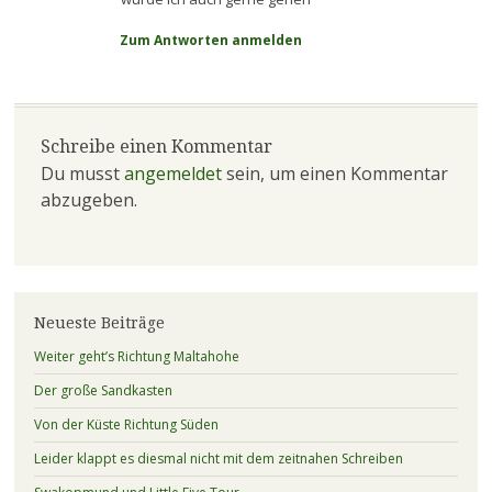
Zum Antworten anmelden
Schreibe einen Kommentar
Du musst
angemeldet
sein, um einen Kommentar
abzugeben.
Neueste Beiträge
Weiter geht’s Richtung Maltahohe
Der große Sandkasten
Von der Küste Richtung Süden
Leider klappt es diesmal nicht mit dem zeitnahen Schreiben