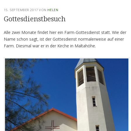
15. SEPTEMBER 2017
VON
HELEN
Gottesdienstbesuch
Alle zwei Monate findet hier ein Farm-Gottesdienst statt. Wie der
Name schon sagt, ist der Gottesdienst normalerweise auf einer
Farm. Diesmal war er in der Kirche in Maltahöhe.