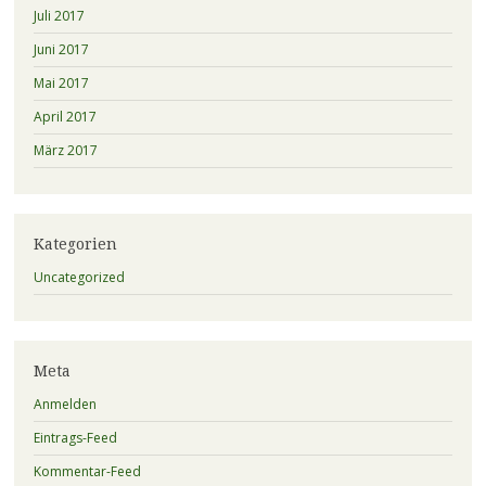
Juli 2017
Juni 2017
Mai 2017
April 2017
März 2017
Kategorien
Uncategorized
Meta
Anmelden
Eintrags-Feed
Kommentar-Feed