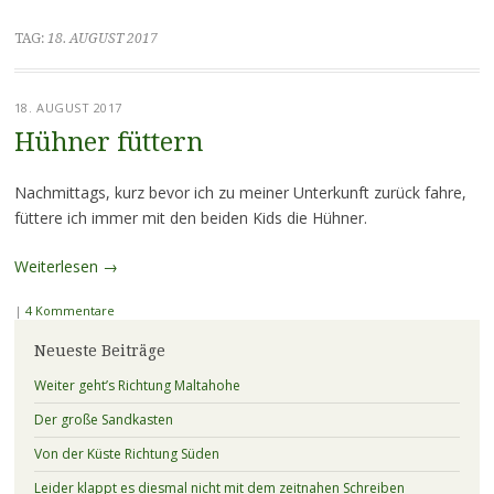
TAG:
18. AUGUST 2017
18. AUGUST 2017
Hühner füttern
Nachmittags, kurz bevor ich zu meiner Unterkunft zurück fahre,
füttere ich immer mit den beiden Kids die Hühner.
Weiterlesen
→
|
4 Kommentare
Neueste Beiträge
Weiter geht’s Richtung Maltahohe
Der große Sandkasten
Von der Küste Richtung Süden
Leider klappt es diesmal nicht mit dem zeitnahen Schreiben