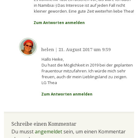
in Namibia:-) Das Interesse ist auf jeden Fall nicht
kleiner geworden. Eine gute Zeit weiterhin liebe Thea!
Zum Antworten anmelden
helen
|
21. August 2017 um 9:59
Hallo Heike,
Du hast die Möglichkeit in 2019 bei der geplanten
Frauentour mitzufahren. Ich würde mich sehr
freuen, auch dir mein Lieblingsland zu zeigen.
LG Thea
Zum Antworten anmelden
Schreibe einen Kommentar
Du musst
angemeldet
sein, um einen Kommentar