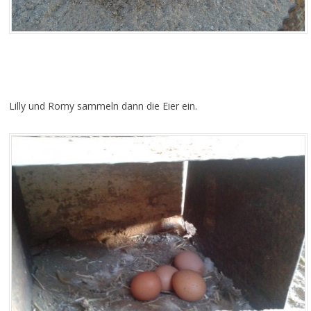
Lilly und Romy sammeln dann die Eier ein.