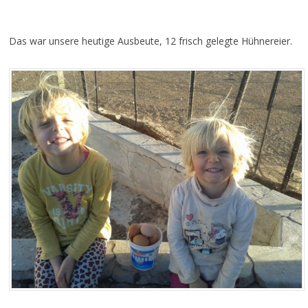
Das war unsere heutige Ausbeute, 12 frisch gelegte Hühnereier.