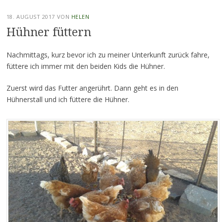
18. AUGUST 2017
VON
HELEN
Hühner füttern
Nachmittags, kurz bevor ich zu meiner Unterkunft zurück fahre,
füttere ich immer mit den beiden Kids die Hühner.
Zuerst wird das Futter angerührt. Dann geht es in den
Hühnerstall und ich füttere die Hühner.