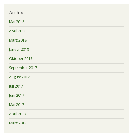
Archiv
Mai 2018
April 2018
März 2018
Januar 2018
Oktober 2017
September 2017
August 2017
Juli 2017
Juni 2017
Mai 2017
April 2017
März 2017