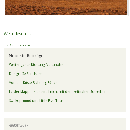
Weiterlesen
→
|
2 Kommentare
Neueste Beiträge
Weiter geht’s Richtung Maltahohe
Der große Sandkasten
Von der Küste Richtung Süden
Leider klappt es diesmal nicht mit dem zeitnahen Schreiben
Swakopmund und Little Five Tour
August 2017