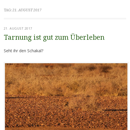
TAG:
21. AUGUST 2017
21. AUGUST 2017
Tarnung ist gut zum Überleben
Seht ihr den Schakal?