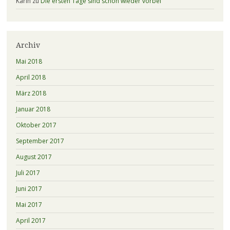
Karin
zu
Die ersten Tage sind schon wieder vorbei
Archiv
Mai 2018
April 2018
März 2018
Januar 2018
Oktober 2017
September 2017
August 2017
Juli 2017
Juni 2017
Mai 2017
April 2017