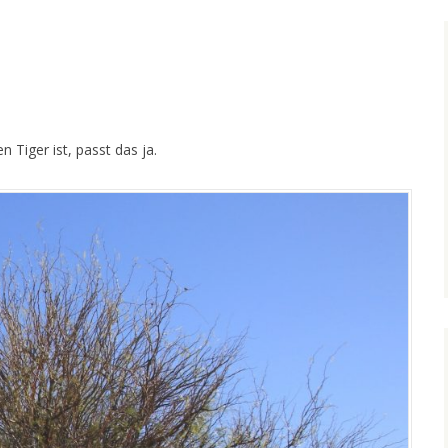
 Tiger ist, passt das ja.