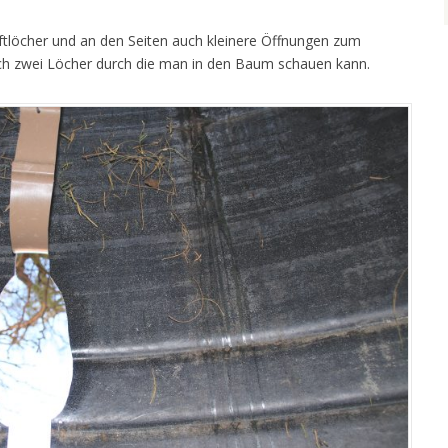
ftlöcher und an den Seiten auch kleinere Öffnungen zum
uch zwei Löcher durch die man in den Baum schauen kann.