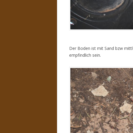
Der Boden ist mit Sand bzw mittl
empfindlich sein.