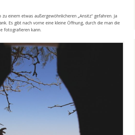
o zu einem etwas außergewöhnlicheren „Ansitz“ gefahren. Ja
rtank. Es gibt nach vorne eine kleine Öffnung, durch die man die
le fotografieren kann.