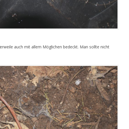
erweile auch mit allem Möglichen bedeckt. Man sollte nicht