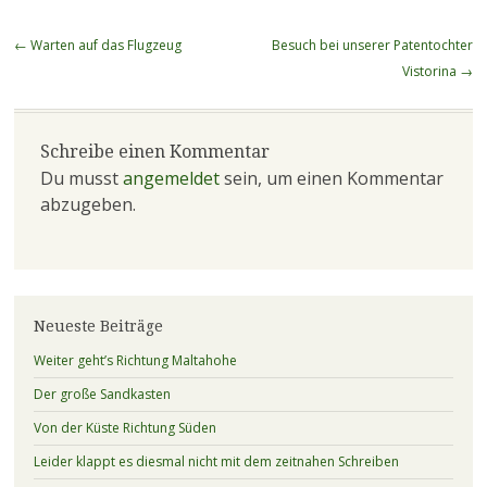
Beitragsnavigation
←
Warten auf das Flugzeug
Besuch bei unserer Patentochter
Vistorina
→
Schreibe einen Kommentar
Du musst
angemeldet
sein, um einen Kommentar
abzugeben.
Neueste Beiträge
Weiter geht’s Richtung Maltahohe
Der große Sandkasten
Von der Küste Richtung Süden
Leider klappt es diesmal nicht mit dem zeitnahen Schreiben