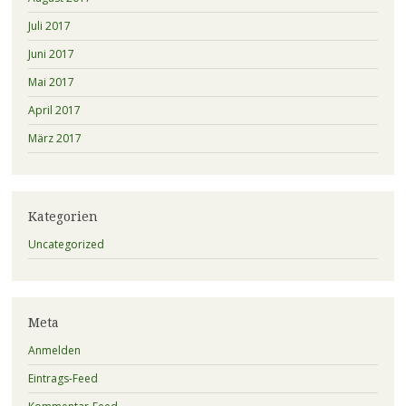
Juli 2017
Juni 2017
Mai 2017
April 2017
März 2017
Kategorien
Uncategorized
Meta
Anmelden
Eintrags-Feed